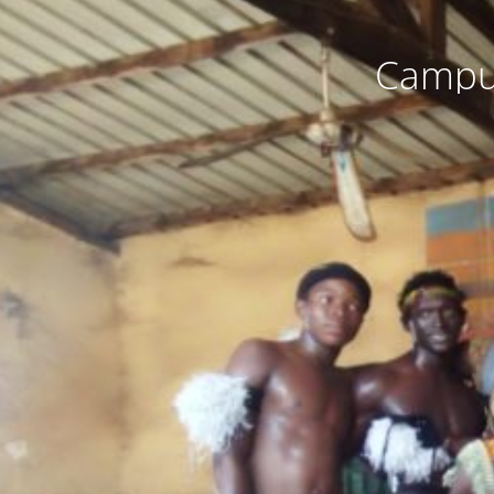
Campus