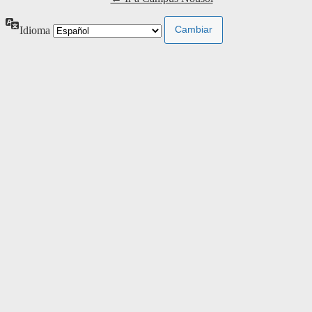
Idioma