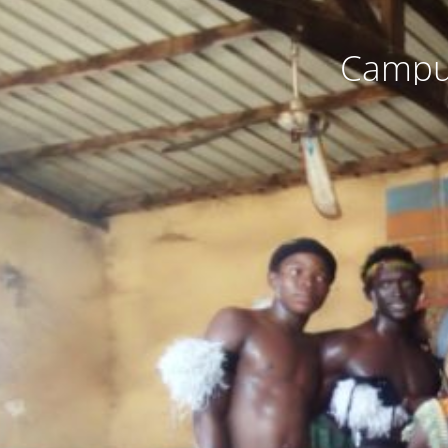
Campus