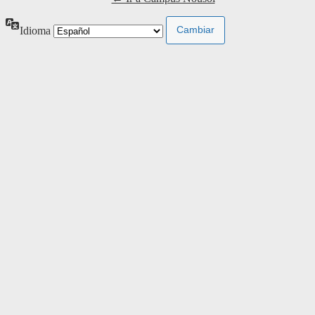
Idioma