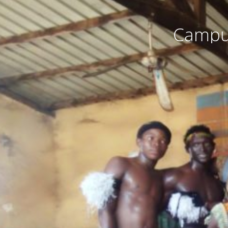
Campus